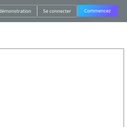
Commencez
démonstration
Se connecter