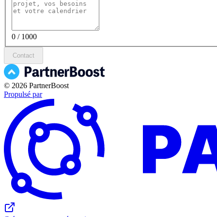
0 / 1000
Contact
© 2026 PartnerBoost
Propulsé par