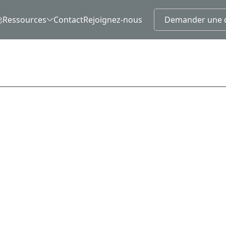

Ressources
Contact
Rejoignez-nous
Demander une 