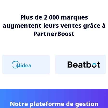
Plus de 2 000 marques
augmentent leurs ventes grâce à
PartnerBoost
Notre plateforme de gestion