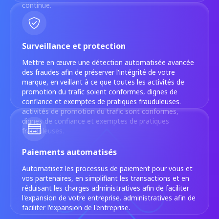
continue.
Surveillance et protection
Mettre en œuvre une détection automatisée avancée
des fraudes afin de préserver l'intégrité de votre
marque, en veillant à ce que toutes les activités de
promotion du trafic soient conformes, dignes de
confiance et exemptes de pratiques frauduleuses.
activités de promotion du trafic sont conformes,
dignes de confiance et exemptes de pratiques
frauduleuses.
Paiements automatisés
Automatisez les processus de paiement pour vous et
vos partenaires, en simplifiant les transactions et en
réduisant les charges administratives afin de faciliter
l'expansion de votre entreprise. administratives afin de
faciliter l'expansion de l'entreprise.