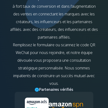
à fort taux de conversion et dans l'augmentation
des ventes en connectant les marques avec les
créateurs, les influenceurs et les partenaires
affiliés. avec des créateurs, des influenceurs et des
partenaires affiliés.
Remplissez le formulaire ou scannez le code QR
WeChat pour nous rejoindre, et notre équipe
dévouée vous proposera une consultation
stratégique personnalisée. Nous sommes
impatients de construire un succès mutuel avec
vous.
Partenaires vérifiés