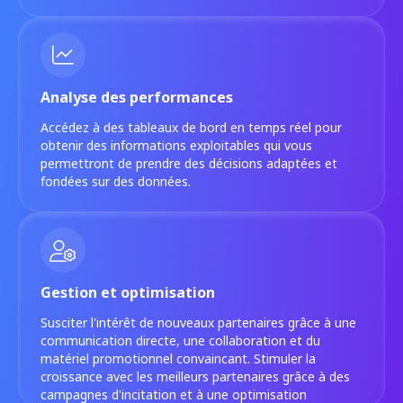
Analyse des performances
Accédez à des tableaux de bord en temps réel pour
obtenir des informations exploitables qui vous
permettront de prendre des décisions adaptées et
fondées sur des données.
Gestion et optimisation
Susciter l'intérêt de nouveaux partenaires grâce à une
communication directe, une collaboration et du
matériel promotionnel convaincant. Stimuler la
croissance avec les meilleurs partenaires grâce à des
campagnes d'incitation et à une optimisation