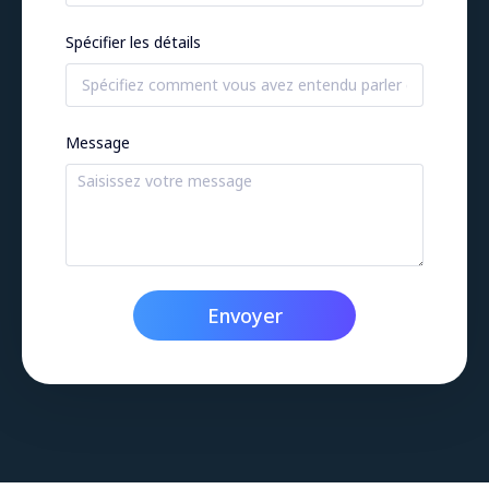
Spécifier les détails
Message
Envoyer