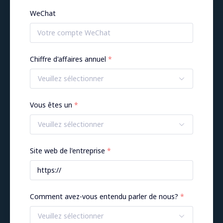
WeChat
Chiffre d'affaires annuel
Veuillez sélectionner
Vous êtes un
Veuillez sélectionner
Site web de l'entreprise
Comment avez-vous entendu parler de nous?
Veuillez sélectionner