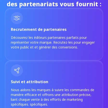
des partenariats vous fournit :
Recrutement de partenaires
Découvrez les éditeurs partenaires parfaits pour
représenter votre marque. Recrutez-les pour engager
votre public et et générer des conversions.
Suivi et attribution
Nous aidons les marques à suivre les commandes de
manière efficace et offrons une attribution précise,
liant chaque vente à des efforts de marketing
spécifiques. spécifiques.