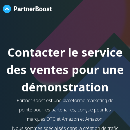
Contacter le service
des ventes pour une
démonstration
PartnerBoost est une plateforme marketing de
pointe pour les partenaires, conçue pour les
marques DTC et Amazon et Amazon.
Nous sommes spécialisés dans la création de trafic