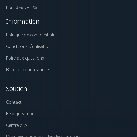
Pour Amazon 🚀
Information
Politique de confidentialité
Conditions d'utilisation
Foire aux questions
Base de connaissances
Soutien
Contact
Rejoignez-nous
Centre d'IA
Documentation pour les développeurs