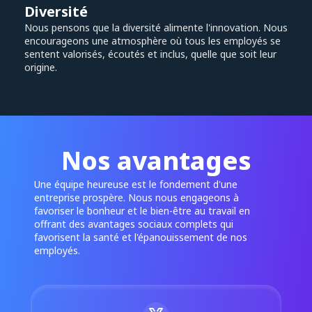
Diversité
Nous pensons que la diversité alimente l'innovation. Nous
encourageons une atmosphère où tous les employés se
sentent valorisés, écoutés et inclus, quelle que soit leur
origine.
Nos avantages
Une équipe heureuse est le fondement d'une
entreprise prospère. Nous nous engageons à
favoriser le bonheur et le bien-être au travail en
offrant des avantages sociaux complets qui
favorisent la santé et l'épanouissement de nos
employés.