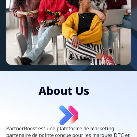
PartnerBoost est une plateforme de marketing
partenaire de pointe conçue pour les marques DTC et