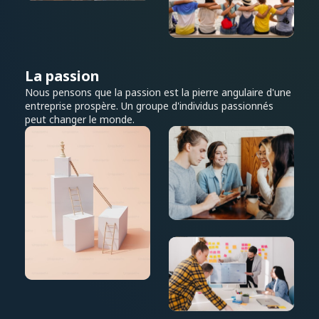
La passion
Nous pensons que la passion est la pierre angulaire d'une
entreprise prospère. Un groupe d'individus passionnés
peut changer le monde.