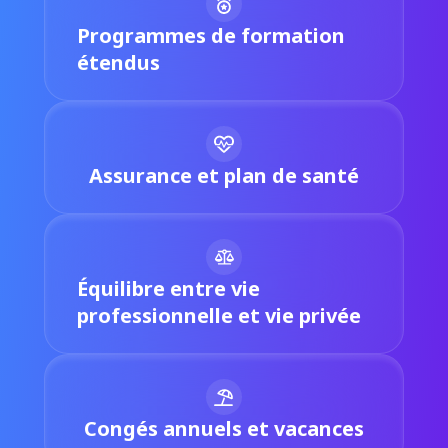
Programmes de formation
étendus
Assurance et plan de santé
Équilibre entre vie
professionnelle et vie privée
Congés annuels et vacances