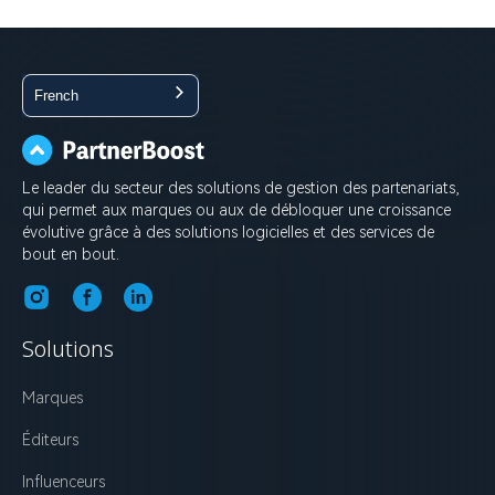
French
Le leader du secteur des solutions de gestion des partenariats,
qui permet aux marques ou aux de débloquer une croissance
évolutive grâce à des solutions logicielles et des services de
bout en bout.
Solutions
Marques
Éditeurs
Influenceurs