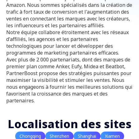
Amazon. Nous sommes spécialisés dans la création de
trafic à fort taux de conversion et l'augmentation des
ventes en connectant les marques avec les créateurs,
les influenceurs et les partenaires affiliés.
Notre équipe collabore étroitement avec les réseaux
d'affiliés, les agences et les partenaires
technologiques pour lancer et développer des
programmes de marketing partenaires efficaces.
Avec plus de 2 000 partenariats, dont des marques de
premier plan comme Anker, Eufy, Midea et Beatbot,
PartnerBoost propose des stratégies puissantes pour
maximiser la visibilité et stimuler les ventes. Nous
nous engageons à fournir les meilleures solutions qui
favorisent la croissance des marques et des
partenaires.
Localisation des sites
Chongqing
Shenzhen
Shanghai
Xiamen