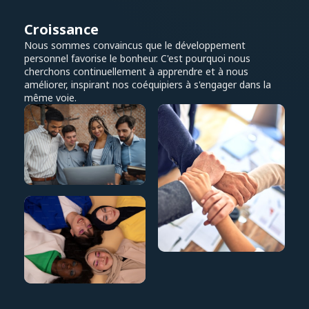
Croissance
Nous sommes convaincus que le développement
personnel favorise le bonheur. C'est pourquoi nous
cherchons continuellement à apprendre et à nous
améliorer, inspirant nos coéquipiers à s'engager dans la
même voie.