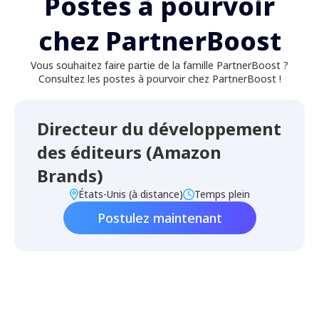
Postes à pourvoir
chez PartnerBoost
Vous souhaitez faire partie de la famille PartnerBoost ?
Consultez les postes à pourvoir chez PartnerBoost !
Directeur du développement
des éditeurs (Amazon
Brands)
États-Unis (à distance)
Temps plein
Postulez maintenant