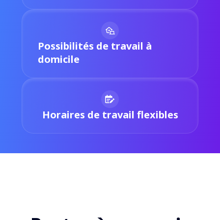
Possibilités de travail à
domicile
Horaires de travail flexibles