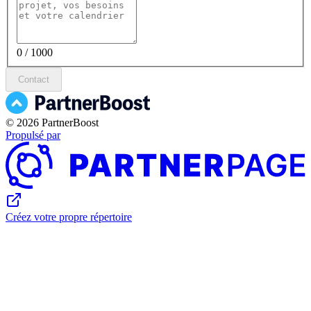
0 / 1000
Contact
© 2026 PartnerBoost
Propulsé par
Créez votre propre répertoire