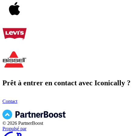
Prêt à entrer en contact avec Iconically ?
Contact
© 2026 PartnerBoost
Propulsé par