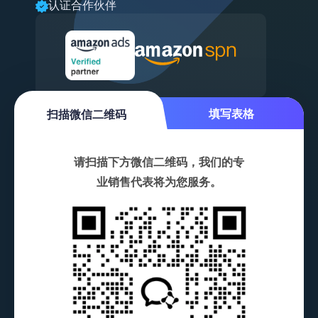
认证合作伙伴
扫描微信二维码
填写表格
扫描微信二维码
请扫描下方微信二维码，我们的专
业销售代表将为您服务。