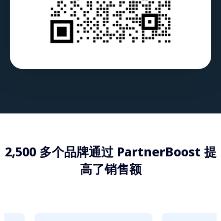
2,500 多个品牌通过 PartnerBoost 提
高了销售额