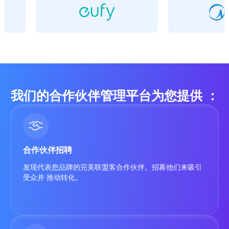
我们的合作伙伴管理平台为您提供 ：
合作伙伴招聘
发现代表您品牌的完美联盟客合作伙伴。招募他们来吸引
受众并 推动转化。