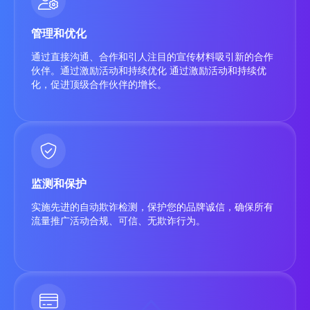
管理和优化
通过直接沟通、合作和引人注目的宣传材料吸引新的合作
伙伴。通过激励活动和持续优化 通过激励活动和持续优
化，促进顶级合作伙伴的增长。
监测和保护
实施先进的自动欺诈检测，保护您的品牌诚信，确保所有
流量推广活动合规、可信、无欺诈行为。