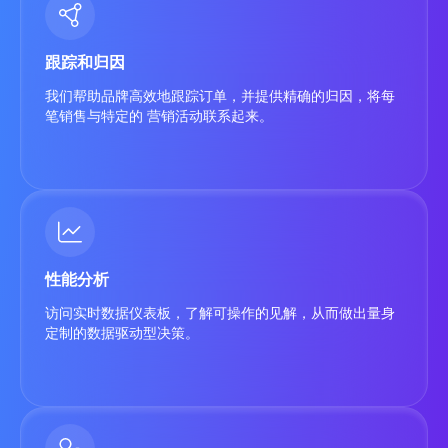
跟踪和归因
我们帮助品牌高效地跟踪订单，并提供精确的归因，将每
笔销售与特定的 营销活动联系起来。
性能分析
访问实时数据仪表板，了解可操作的见解，从而做出量身
定制的数据驱动型决策。